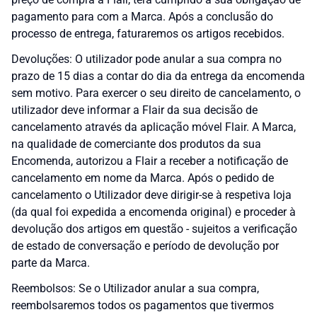
pagamento para com a Marca. Após a conclusão do
processo de entrega, faturaremos os artigos recebidos.
Devoluções: O utilizador pode anular a sua compra no
prazo de 15 dias a contar do dia da entrega da encomenda
sem motivo. Para exercer o seu direito de cancelamento, o
utilizador deve informar a Flair da sua decisão de
cancelamento através da aplicação móvel Flair. A Marca,
na qualidade de comerciante dos produtos da sua
Encomenda, autorizou a Flair a receber a notificação de
cancelamento em nome da Marca. Após o pedido de
cancelamento o Utilizador deve dirigir-se à respetiva loja
(da qual foi expedida a encomenda original) e proceder à
devolução dos artigos em questão - sujeitos a verificação
de estado de conversação e período de devolução por
parte da Marca.
Reembolsos: Se o Utilizador anular a sua compra,
reembolsaremos todos os pagamentos que tivermos