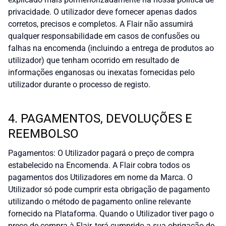
privacidade. O utilizador deve fornecer apenas dados
corretos, precisos e completos. A Flair não assumirá
qualquer responsabilidade em casos de confusões ou
falhas na encomenda (incluindo a entrega de produtos ao
utilizador) que tenham ocorrido em resultado de
informações enganosas ou inexatas fornecidas pelo
utilizador durante o processo de registo.
4. PAGAMENTOS, DEVOLUÇÕES E
REEMBOLSO
Pagamentos: O Utilizador pagará o preço de compra
estabelecido na Encomenda. A Flair cobra todos os
pagamentos dos Utilizadores em nome da Marca. O
Utilizador só pode cumprir esta obrigação de pagamento
utilizando o método de pagamento online relevante
fornecido na Plataforma. Quando o Utilizador tiver pago o
preço de compra à Flair, terá cumprido a sua obrigação de