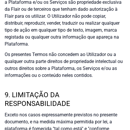
a Plataforma e/ou os Serviços são propriedade exclusiva
da Flair ou de terceiros que tenham dado autorização à
Flair para os utilizar. O Utilizador não pode copiar,
distribuir, reproduzir, vender, traduzir ou realizar qualquer
tipo de ação em qualquer tipo de texto, imagem, marca
registada ou qualquer outra informação que apareça na
Plataforma.
Os presentes Termos não concedem ao Utilizador ou a
qualquer outra parte direitos de propriedade intelectual ou
outros direitos sobre a Plataforma, os Serviços e/ou as
informações ou o conteúdo neles contidos.
9. LIMITAÇÃO DA
RESPONSABILIDADE
Exceto nos casos expressamente previstos no presente
documento, e na medida máxima permitida por lei, a
plataforma é fornecida "tal como está" e "conforme