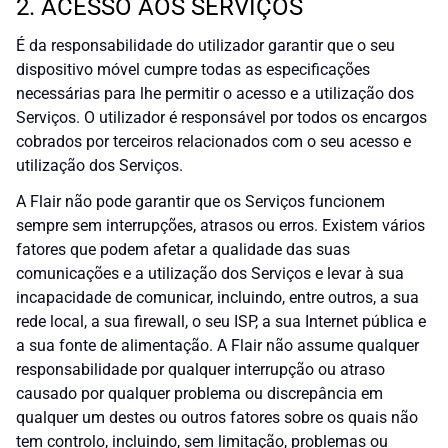
2. ACESSO AOS SERVIÇOS
É da responsabilidade do utilizador garantir que o seu
dispositivo móvel cumpre todas as especificações
necessárias para lhe permitir o acesso e a utilização dos
Serviços. O utilizador é responsável por todos os encargos
cobrados por terceiros relacionados com o seu acesso e
utilização dos Serviços.
A Flair não pode garantir que os Serviços funcionem
sempre sem interrupções, atrasos ou erros. Existem vários
fatores que podem afetar a qualidade das suas
comunicações e a utilização dos Serviços e levar à sua
incapacidade de comunicar, incluindo, entre outros, a sua
rede local, a sua firewall, o seu ISP, a sua Internet pública e
a sua fonte de alimentação. A Flair não assume qualquer
responsabilidade por qualquer interrupção ou atraso
causado por qualquer problema ou discrepância em
qualquer um destes ou outros fatores sobre os quais não
tem controlo, incluindo, sem limitação, problemas ou