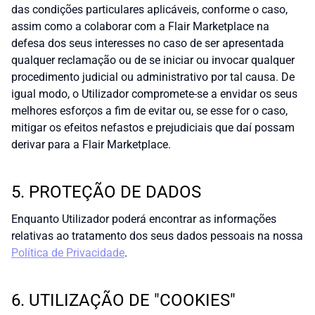
das condições particulares aplicáveis, conforme o caso,
assim como a colaborar com a Flair Marketplace na
defesa dos seus interesses no caso de ser apresentada
qualquer reclamação ou de se iniciar ou invocar qualquer
procedimento judicial ou administrativo por tal causa. De
igual modo, o Utilizador compromete-se a envidar os seus
melhores esforços a fim de evitar ou, se esse for o caso,
mitigar os efeitos nefastos e prejudiciais que daí possam
derivar para a Flair Marketplace.
5. PROTEÇÃO DE DADOS
Enquanto Utilizador poderá encontrar as informações
relativas ao tratamento dos seus dados pessoais na nossa
Política de Privacidade
.
6. UTILIZAÇÃO DE "COOKIES"