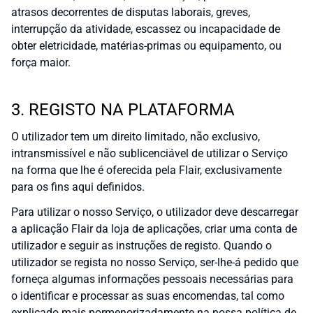
atrasos decorrentes de disputas laborais, greves,
interrupção da atividade, escassez ou incapacidade de
obter eletricidade, matérias-primas ou equipamento, ou
força maior.
3. REGISTO NA PLATAFORMA
O utilizador tem um direito limitado, não exclusivo,
intransmissível e não sublicenciável de utilizar o Serviço
na forma que lhe é oferecida pela Flair, exclusivamente
para os fins aqui definidos.
Para utilizar o nosso Serviço, o utilizador deve descarregar
a aplicação Flair da loja de aplicações, criar uma conta de
utilizador e seguir as instruções de registo. Quando o
utilizador se regista no nosso Serviço, ser-lhe-á pedido que
forneça algumas informações pessoais necessárias para
o identificar e processar as suas encomendas, tal como
explicado mais pormenorizadamente na nossa política de