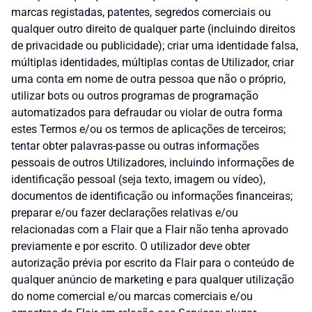
marcas registadas, patentes, segredos comerciais ou
qualquer outro direito de qualquer parte (incluindo direitos
de privacidade ou publicidade); criar uma identidade falsa,
múltiplas identidades, múltiplas contas de Utilizador, criar
uma conta em nome de outra pessoa que não o próprio,
utilizar bots ou outros programas de programação
automatizados para defraudar ou violar de outra forma
estes Termos e/ou os termos de aplicações de terceiros;
tentar obter palavras-passe ou outras informações
pessoais de outros Utilizadores, incluindo informações de
identificação pessoal (seja texto, imagem ou vídeo),
documentos de identificação ou informações financeiras;
preparar e/ou fazer declarações relativas e/ou
relacionadas com a Flair que a Flair não tenha aprovado
previamente e por escrito. O utilizador deve obter
autorização prévia por escrito da Flair para o conteúdo de
qualquer anúncio de marketing e para qualquer utilização
do nome comercial e/ou marcas comerciais e/ou