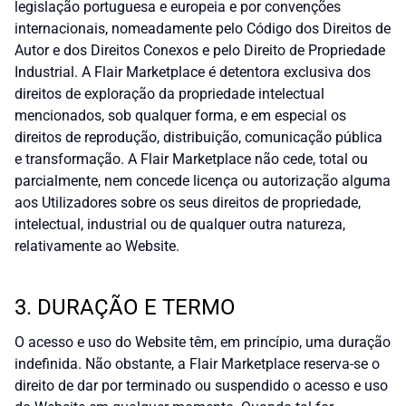
legislação portuguesa e europeia e por convenções
internacionais, nomeadamente pelo Código dos Direitos de
Autor e dos Direitos Conexos e pelo Direito de Propriedade
Industrial. A Flair Marketplace é detentora exclusiva dos
direitos de exploração da propriedade intelectual
mencionados, sob qualquer forma, e em especial os
direitos de reprodução, distribuição, comunicação pública
e transformação. A Flair Marketplace não cede, total ou
parcialmente, nem concede licença ou autorização alguma
aos Utilizadores sobre os seus direitos de propriedade,
intelectual, industrial ou de qualquer outra natureza,
relativamente ao Website.
3. DURAÇÃO E TERMO
O acesso e uso do Website têm, em princípio, uma duração
indefinida. Não obstante, a Flair Marketplace reserva-se o
direito de dar por terminado ou suspendido o acesso e uso