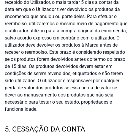
recebido do Utilizador, o mais tardar 5 dias a contar da
data em que o Utilizador tiver devolvido os produtos da
encomenda que anulou ou parte deles. Para efetuar o
reembolso, utilizaremos o mesmo meio de pagamento que
o utilizador utilizou para a compra original da encomenda,
salvo acordo expresso em contrário com o utilizador. O
utilizador deve devolver os produtos à Marca antes de
receber o reembolso. Este prazo é considerado respeitado
se os produtos forem devolvidos antes do termo do prazo
de 15 dias. Os produtos devolvidos devem estar em
condições de serem revendidos, etiquetados e não terem
sido utilizados. O utilizador é responsável por qualquer
perda de valor dos produtos se essa perda de valor se
dever ao manuseamento dos produtos que não seja
necessário para testar o seu estado, propriedades e
funcionalidade.
5. CESSAÇÃO DA CONTA