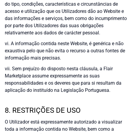
do tipo, condições, características e circunstâncias de
acesso e utilização que os Utilizadores dão ao Website e
das informações e serviços, bem como do incumprimento
por parte dos Utilizadores das suas obrigações
relativamente aos dados de carácter pessoal.
vi. A informação contida neste Website, é genérica e não
exaustiva pelo que não evita o recurso a outras fontes de
informação mais precisas.
vii. Sem prejuízo do disposto nesta cláusula, a Flair
Marketplace assume expressamente as suas
responsabilidades e os deveres que para si resultam da
aplicação do instituído na Legislação Portuguesa.
8. RESTRIÇÕES DE USO
O Utilizador está expressamente autorizado a visualizar
toda a informação contida no Website, bem como a