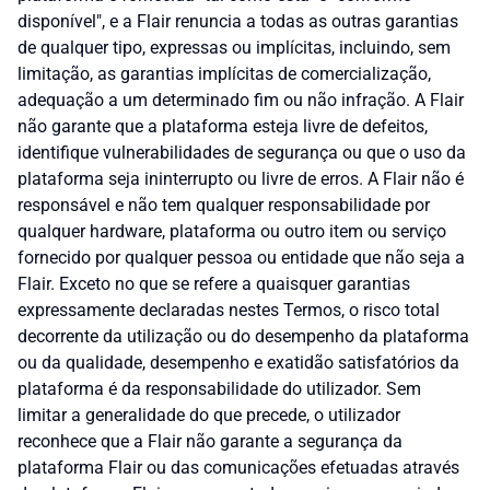
disponível", e a Flair renuncia a todas as outras garantias
de qualquer tipo, expressas ou implícitas, incluindo, sem
limitação, as garantias implícitas de comercialização,
adequação a um determinado fim ou não infração. A Flair
não garante que a plataforma esteja livre de defeitos,
identifique vulnerabilidades de segurança ou que o uso da
plataforma seja ininterrupto ou livre de erros. A Flair não é
responsável e não tem qualquer responsabilidade por
qualquer hardware, plataforma ou outro item ou serviço
fornecido por qualquer pessoa ou entidade que não seja a
Flair. Exceto no que se refere a quaisquer garantias
expressamente declaradas nestes Termos, o risco total
decorrente da utilização ou do desempenho da plataforma
ou da qualidade, desempenho e exatidão satisfatórios da
plataforma é da responsabilidade do utilizador. Sem
limitar a generalidade do que precede, o utilizador
reconhece que a Flair não garante a segurança da
plataforma Flair ou das comunicações efetuadas através