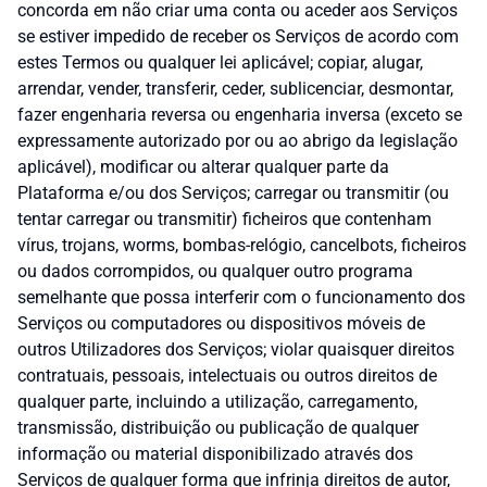
concorda em não criar uma conta ou aceder aos Serviços
se estiver impedido de receber os Serviços de acordo com
estes Termos ou qualquer lei aplicável; copiar, alugar,
arrendar, vender, transferir, ceder, sublicenciar, desmontar,
fazer engenharia reversa ou engenharia inversa (exceto se
expressamente autorizado por ou ao abrigo da legislação
aplicável), modificar ou alterar qualquer parte da
Plataforma e/ou dos Serviços; carregar ou transmitir (ou
tentar carregar ou transmitir) ficheiros que contenham
vírus, trojans, worms, bombas-relógio, cancelbots, ficheiros
ou dados corrompidos, ou qualquer outro programa
semelhante que possa interferir com o funcionamento dos
Serviços ou computadores ou dispositivos móveis de
outros Utilizadores dos Serviços; violar quaisquer direitos
contratuais, pessoais, intelectuais ou outros direitos de
qualquer parte, incluindo a utilização, carregamento,
transmissão, distribuição ou publicação de qualquer
informação ou material disponibilizado através dos
Serviços de qualquer forma que infrinja direitos de autor,