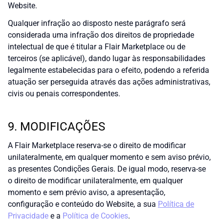
Website.
Qualquer infração ao disposto neste parágrafo será
considerada uma infração dos direitos de propriedade
intelectual de que é titular a Flair Marketplace ou de
terceiros (se aplicável), dando lugar às responsabilidades
legalmente estabelecidas para o efeito, podendo a referida
atuação ser perseguida através das ações administrativas,
civis ou penais correspondentes.
9. MODIFICAÇÕES
A Flair Marketplace reserva-se o direito de modificar
unilateralmente, em qualquer momento e sem aviso prévio,
as presentes Condições Gerais. De igual modo, reserva-se
o direito de modificar unilateralmente, em qualquer
momento e sem prévio aviso, a apresentação,
configuração e conteúdo do Website, a sua
Política de
Privacidade
e a
Política de Cookies
.