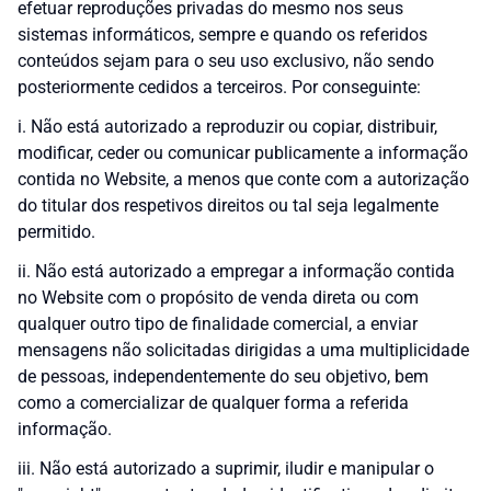
efetuar reproduções privadas do mesmo nos seus
sistemas informáticos, sempre e quando os referidos
conteúdos sejam para o seu uso exclusivo, não sendo
posteriormente cedidos a terceiros. Por conseguinte:
i. Não está autorizado a reproduzir ou copiar, distribuir,
modificar, ceder ou comunicar publicamente a informação
contida no Website, a menos que conte com a autorização
do titular dos respetivos direitos ou tal seja legalmente
permitido.
ii. Não está autorizado a empregar a informação contida
no Website com o propósito de venda direta ou com
qualquer outro tipo de finalidade comercial, a enviar
mensagens não solicitadas dirigidas a uma multiplicidade
de pessoas, independentemente do seu objetivo, bem
como a comercializar de qualquer forma a referida
informação.
iii. Não está autorizado a suprimir, iludir e manipular o