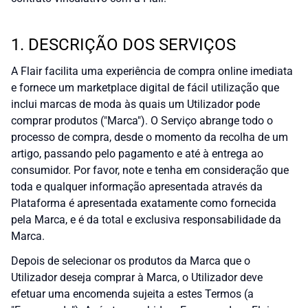
1. DESCRIÇÃO DOS SERVIÇOS
A Flair facilita uma experiência de compra online imediata
e fornece um marketplace digital de fácil utilização que
inclui marcas de moda às quais um Utilizador pode
comprar produtos ("Marca"). O Serviço abrange todo o
processo de compra, desde o momento da recolha de um
artigo, passando pelo pagamento e até à entrega ao
consumidor. Por favor, note e tenha em consideração que
toda e qualquer informação apresentada através da
Plataforma é apresentada exatamente como fornecida
pela Marca, e é da total e exclusiva responsabilidade da
Marca.
Depois de selecionar os produtos da Marca que o
Utilizador deseja comprar à Marca, o Utilizador deve
efetuar uma encomenda sujeita a estes Termos (a