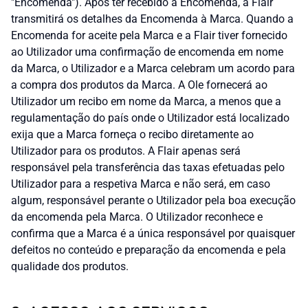
"Encomenda"). Após ter recebido a Encomenda, a Flair
transmitirá os detalhes da Encomenda à Marca. Quando a
Encomenda for aceite pela Marca e a Flair tiver fornecido
ao Utilizador uma confirmação de encomenda em nome
da Marca, o Utilizador e a Marca celebram um acordo para
a compra dos produtos da Marca. A Ole fornecerá ao
Utilizador um recibo em nome da Marca, a menos que a
regulamentação do país onde o Utilizador está localizado
exija que a Marca forneça o recibo diretamente ao
Utilizador para os produtos. A Flair apenas será
responsável pela transferência das taxas efetuadas pelo
Utilizador para a respetiva Marca e não será, em caso
algum, responsável perante o Utilizador pela boa execução
da encomenda pela Marca. O Utilizador reconhece e
confirma que a Marca é a única responsável por quaisquer
defeitos no conteúdo e preparação da encomenda e pela
qualidade dos produtos.