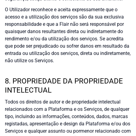
O Utilizador reconhece e aceita expressamente que o
acesso e a utilização dos serviços são da sua exclusiva
responsabilidade e que a Flair não será responsável por
quaisquer danos resultantes direta ou indiretamente do
rendimento e/ou da utilização dos serviços. Se acredita
que pode ser prejudicado ou sofrer danos em resultado da
entrada ou utilização dos serviços, direta ou indiretamente,
não utilize os Serviços.
8. PROPRIEDADE DA PROPRIEDADE
INTELECTUAL
Todos os direitos de autor e de propriedade intelectual
relacionados com a Plataforma e os Serviços, de qualquer
tipo, incluindo as informações, conteúdos, dados, marcas
registadas, apresentação e design da Plataforma e/ou dos
Serviços e qualquer assunto ou pormenor relacionado com