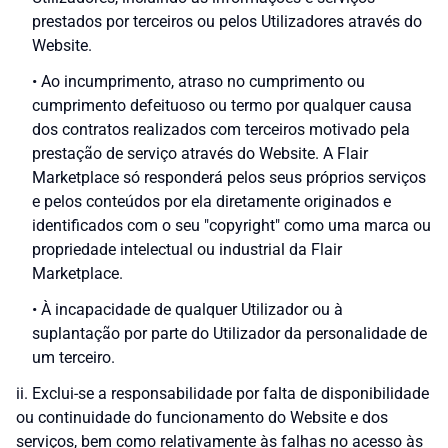
prestados por terceiros ou pelos Utilizadores através do
Website.
• Ao incumprimento, atraso no cumprimento ou
cumprimento defeituoso ou termo por qualquer causa
dos contratos realizados com terceiros motivado pela
prestação de serviço através do Website. A Flair
Marketplace só responderá pelos seus próprios serviços
e pelos conteúdos por ela diretamente originados e
identificados com o seu "copyright" como uma marca ou
propriedade intelectual ou industrial da Flair
Marketplace.
• À incapacidade de qualquer Utilizador ou à
suplantação por parte do Utilizador da personalidade de
um terceiro.
ii. Exclui-se a responsabilidade por falta de disponibilidade
ou continuidade do funcionamento do Website e dos
serviços, bem como relativamente às falhas no acesso às