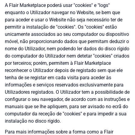
A Flair Marketplace poderá usar "cookies" e "logs"
enquanto o Utilizador navegar no Website, se bem que
para aceder e usar o Website não seja necessário ter de
permitir a instalação de "cookies". Os "cookies" estão
unicamente associados ao seu computador ou dispositivo
móvel, não proporcionando dados que permitam deduzir o
nome do Utilizador, nem podendo ler dados do disco rígido
do computador do Utilizador nem detetar "cookies" criados
por terceiros; porém, permitem à Flair Marketplace
reconhecer o Utilizador depois de registado sem que ele
tenha de se registar em cada visita para aceder às
informações e serviços reservados exclusivamente para
Utilizadores registados. O Utilizador tem a possibilidade de
configurar o seu navegador, de acordo com as instruções e
manuais que se lhe apliquem, para ser avisado no ecrã do
computador da receção de "cookies" e para impedir a sua
instalação no disco rígido.
Para mais informações sobre a forma como a Flair