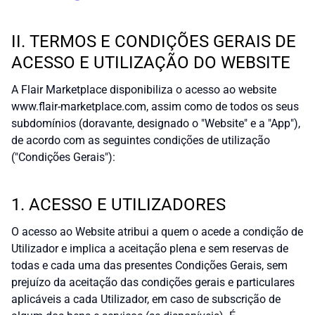
II. TERMOS E CONDIÇÕES GERAIS DE
ACESSO E UTILIZAÇÃO DO WEBSITE
A Flair Marketplace disponibiliza o acesso ao website
www.flair-marketplace.com, assim como de todos os seus
subdomínios (doravante, designado o "Website" e a "App"),
de acordo com as seguintes condições de utilização
("Condições Gerais"):
1. ACESSO E UTILIZADORES
O acesso ao Website atribui a quem o acede a condição de
Utilizador e implica a aceitação plena e sem reservas de
todas e cada uma das presentes Condições Gerais, sem
prejuízo da aceitação das condições gerais e particulares
aplicáveis a cada Utilizador, em caso de subscrição de