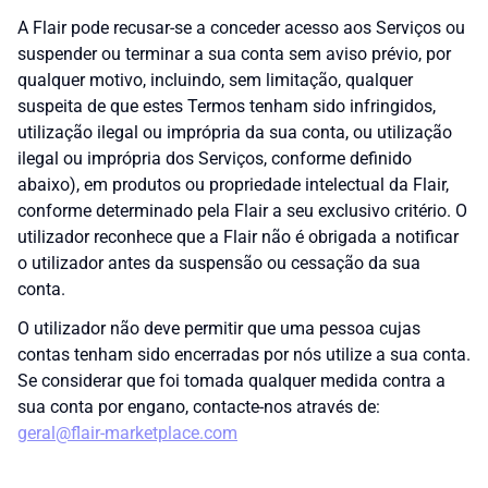
A Flair pode recusar-se a conceder acesso aos Serviços ou
suspender ou terminar a sua conta sem aviso prévio, por
qualquer motivo, incluindo, sem limitação, qualquer
suspeita de que estes Termos tenham sido infringidos,
utilização ilegal ou imprópria da sua conta, ou utilização
ilegal ou imprópria dos Serviços, conforme definido
abaixo), em produtos ou propriedade intelectual da Flair,
conforme determinado pela Flair a seu exclusivo critério. O
utilizador reconhece que a Flair não é obrigada a notificar
o utilizador antes da suspensão ou cessação da sua
conta.
O utilizador não deve permitir que uma pessoa cujas
contas tenham sido encerradas por nós utilize a sua conta.
Se considerar que foi tomada qualquer medida contra a
sua conta por engano, contacte-nos através de:
geral@flair-marketplace.com