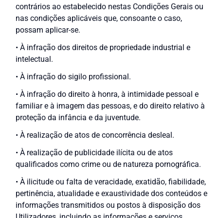
contrários ao estabelecido nestas Condições Gerais ou
nas condições aplicáveis que, consoante o caso,
possam aplicar-se.
• À infração dos direitos de propriedade industrial e
intelectual.
• À infração do sigilo profissional.
• À infração do direito à honra, à intimidade pessoal e
familiar e à imagem das pessoas, e do direito relativo à
proteção da infância e da juventude.
• À realização de atos de concorrência desleal.
• À realização de publicidade ilícita ou de atos
qualificados como crime ou de natureza pornográfica.
• À ilicitude ou falta de veracidade, exatidão, fiabilidade,
pertinência, atualidade e exaustividade dos conteúdos e
informações transmitidos ou postos à disposição dos
Utilizadores, incluindo as informações e serviços