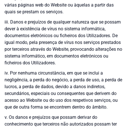
várias páginas web do Website ou àquelas a partir das
quais se prestam os serviços.
iii. Danos e prejuízos de qualquer natureza que se possam
dever à existência de vírus no sistema informática,
documentos eletrónicos ou ficheiros dos Utilizadores. De
igual modo, pela presença de vírus nos serviços prestados
por terceiros através do Website, provocando alterações no
sistema informático, em documentos eletrónicos ou
ficheiros dos Utilizadores.
iv. Por nenhuma circunstância, em que se inclui a
negligência, a perda do negócio, a perda de uso, a perda de
lucros, a perda de dados, devido a danos indiretos,
secundários, especiais ou consequentes que derivem do
acesso ao Website ou do uso dos respetivos serviços, ou
que de outra forma se encontrem dentro do âmbito.
v. Os danos e prejuízos que possam derivar do
conhecimento que terceiros não autorizados possam ter