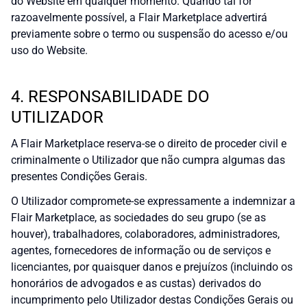
do Website em qualquer momento. Quando tal for
razoavelmente possível, a Flair Marketplace advertirá
previamente sobre o termo ou suspensão do acesso e/ou
uso do Website.
4. RESPONSABILIDADE DO
UTILIZADOR
A Flair Marketplace reserva-se o direito de proceder civil e
criminalmente o Utilizador que não cumpra algumas das
presentes Condições Gerais.
O Utilizador compromete-se expressamente a indemnizar a
Flair Marketplace, as sociedades do seu grupo (se as
houver), trabalhadores, colaboradores, administradores,
agentes, fornecedores de informação ou de serviços e
licenciantes, por quaisquer danos e prejuízos (incluindo os
honorários de advogados e as custas) derivados do
incumprimento pelo Utilizador destas Condições Gerais ou