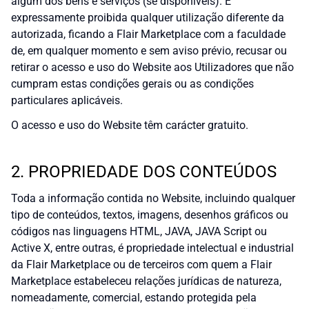
algum dos bens e serviços (se disponíveis). É
expressamente proibida qualquer utilização diferente da
autorizada, ficando a Flair Marketplace com a faculdade
de, em qualquer momento e sem aviso prévio, recusar ou
retirar o acesso e uso do Website aos Utilizadores que não
cumpram estas condições gerais ou as condições
particulares aplicáveis.
O acesso e uso do Website têm carácter gratuito.
2. PROPRIEDADE DOS CONTEÚDOS
Toda a informação contida no Website, incluindo qualquer
tipo de conteúdos, textos, imagens, desenhos gráficos ou
códigos nas linguagens HTML, JAVA, JAVA Script ou
Active X, entre outras, é propriedade intelectual e industrial
da Flair Marketplace ou de terceiros com quem a Flair
Marketplace estabeleceu relações jurídicas de natureza,
nomeadamente, comercial, estando protegida pela