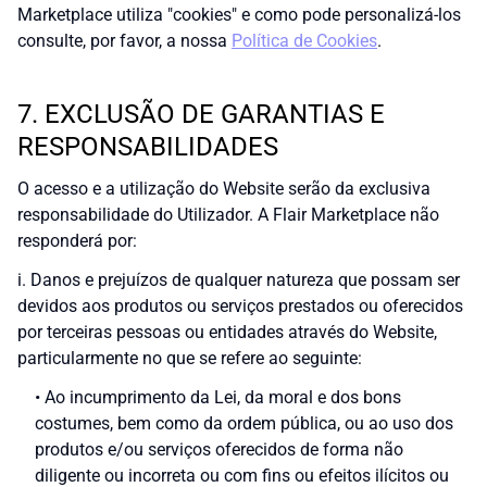
Marketplace utiliza "cookies" e como pode personalizá-los
consulte, por favor, a nossa
Política de Cookies
.
7. EXCLUSÃO DE GARANTIAS E
RESPONSABILIDADES
O acesso e a utilização do Website serão da exclusiva
responsabilidade do Utilizador. A Flair Marketplace não
responderá por:
i. Danos e prejuízos de qualquer natureza que possam ser
devidos aos produtos ou serviços prestados ou oferecidos
por terceiras pessoas ou entidades através do Website,
particularmente no que se refere ao seguinte:
• Ao incumprimento da Lei, da moral e dos bons
costumes, bem como da ordem pública, ou ao uso dos
produtos e/ou serviços oferecidos de forma não
diligente ou incorreta ou com fins ou efeitos ilícitos ou