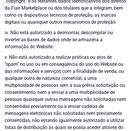
"copyright" e os restantes dados identificativos dos direitos
da Flair Marketplace ou dos titulares que a integram, bem
como os dispositivos técnicos de proteção, as marcas
digitais ou quaisquer outros mecanismos de proteção.
iv. Não está autorizado a desmontar, descompilar ou
inverter as bases de dados onde se armazena a
informação do Website.
v. Não está autorizado a realizar práticas ou atos de
"spam" no uso ou em consequência do uso do Website ou
das informações e serviços com a finalidade de venda, ou
qualquer outra de natureza comercial, a uma
multiplicidade de pessoas sem a sua prévia solicitação ou
consentimento, nem a enviar a uma multiplicidade de
pessoas quaisquer outras mensagens não solicitadas nem
consentidas previamente ou a enviar cadeias de
mensagens eletrónicas não solicitadas nem previamente
consentidas, não estando igualmente autorizado a utilizar
listas de distribuição às quais se possa aceder através do