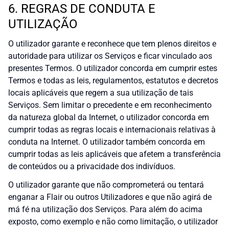
6. REGRAS DE CONDUTA E
UTILIZAÇÃO
O utilizador garante e reconhece que tem plenos direitos e
autoridade para utilizar os Serviços e ficar vinculado aos
presentes Termos. O utilizador concorda em cumprir estes
Termos e todas as leis, regulamentos, estatutos e decretos
locais aplicáveis que regem a sua utilização de tais
Serviços. Sem limitar o precedente e em reconhecimento
da natureza global da Internet, o utilizador concorda em
cumprir todas as regras locais e internacionais relativas à
conduta na Internet. O utilizador também concorda em
cumprir todas as leis aplicáveis que afetem a transferência
de conteúdos ou a privacidade dos indivíduos.
O utilizador garante que não comprometerá ou tentará
enganar a Flair ou outros Utilizadores e que não agirá de
má fé na utilização dos Serviços. Para além do acima
exposto, como exemplo e não como limitação, o utilizador