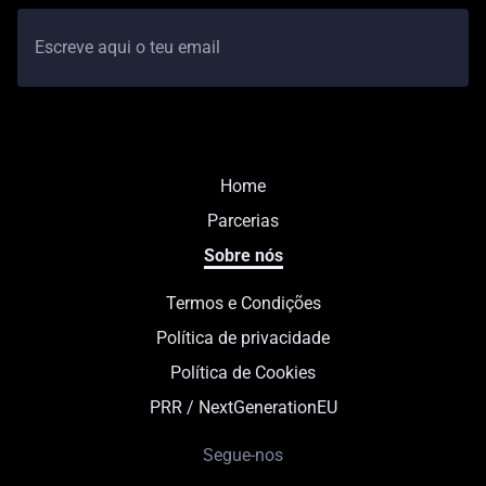
Home
Parcerias
Sobre nós
Termos e Condições
Política de privacidade
Política de Cookies
PRR / NextGenerationEU
Segue-nos