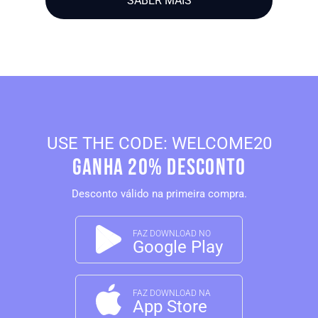
SABER MAIS
USE THE CODE: WELCOME20
GANHA 20% desconto
Desconto válido na primeira compra.
FAZ DOWNLOAD NO
Google Play
FAZ DOWNLOAD NA
App Store