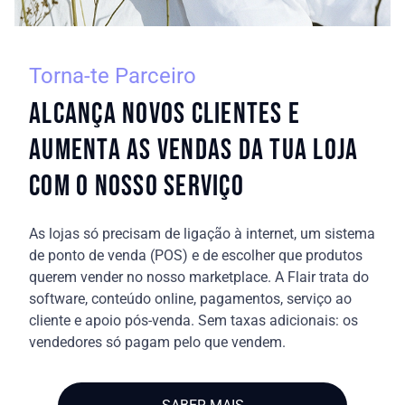
Torna-te Parceiro
Alcança novos clientes e
aumenta as vendas da tua loja
com o nosso serviço
As lojas só precisam de ligação à internet, um sistema
de ponto de venda (POS) e de escolher que produtos
querem vender no nosso marketplace. A Flair trata do
software, conteúdo online, pagamentos, serviço ao
cliente e apoio pós-venda. Sem taxas adicionais: os
vendedores só pagam pelo que vendem.