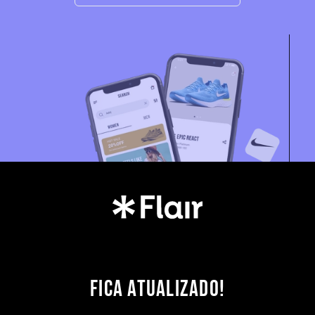
FICA ATUALIZADO!