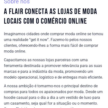
Sobre nós
A Flair conecta as lojas de moda
locais com o comércio online
Imaginamos cidades onde comprar moda online se tornou
uma realidade “get it now”. Fazemo-lo pelos nossos
clientes, oferecendo-lhes a forma mais fácil de comprar
moda online.
Capacitamos as nossas lojas parceiras com uma
ferramenta destinada a promover relevância para as suas
marcas e para a indústria da moda, promovendo um
modelo operacional, logístico e de entregas mais eficiente.
A nossa ambição é tornarmo-nos o principal destino de
compras para todos os apaixonados por moda. Desde um
hoodie casual para o dia a dia a um vestido de luxo para
um casamento, seja qual for a situação ou o momento.