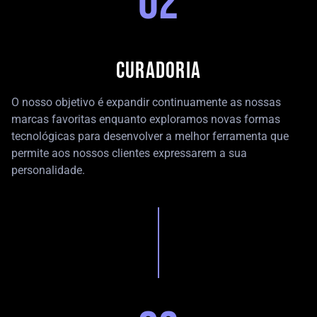
0
2
CURADORIA
O nosso objetivo é expandir continuamente as nossas
marcas favoritas enquanto exploramos novas formas
tecnológicas para desenvolver a melhor ferramenta que
permite aos nossos clientes expressarem a sua
personalidade.