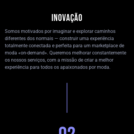
INOVAÇÃO
Somos motivados por imaginar e explorar caminhos
diferentes dos normais — construir uma experiência
totalmente conectada e perfeita para um marketplace de
moda «on-demand». Queremos melhorar constantemente
os nossos serviços, com a missão de criar a melhor
experiência para todos os apaixonados por moda.