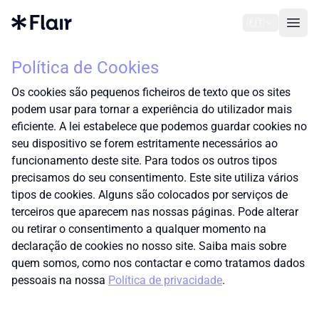
🇵🇹
Open
Política de Cookies
Os cookies são pequenos ficheiros de texto que os sites
podem usar para tornar a experiência do utilizador mais
eficiente. A lei estabelece que podemos guardar cookies no
seu dispositivo se forem estritamente necessários ao
funcionamento deste site. Para todos os outros tipos
precisamos do seu consentimento. Este site utiliza vários
tipos de cookies. Alguns são colocados por serviços de
terceiros que aparecem nas nossas páginas. Pode alterar
ou retirar o consentimento a qualquer momento na
declaração de cookies no nosso site. Saiba mais sobre
quem somos, como nos contactar e como tratamos dados
pessoais na nossa
Política de privacidade
.