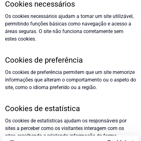
Cookies necessários
Os cookies necessários ajudam a tornar um site utilizável,
permitindo funções básicas como navegação e acesso a
áreas seguras. O site não funciona corretamente sem
estes cookies.
Cookies de preferência
Os cookies de preferência permitem que um site memorize
informações que alteram o comportamento ou o aspeto do
site, como o idioma preferido ou a região.
Cookies de estatística
Os cookies de estatísticas ajudam os responsáveis por
sites a perceber como os visitantes interagem com os
sites, recolhendo e relatando informação de forma