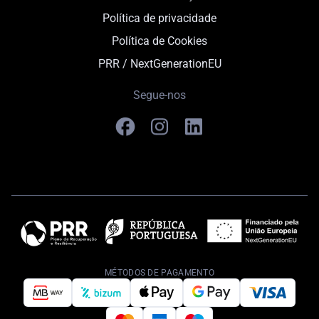
Política de privacidade
Política de Cookies
PRR / NextGenerationEU
Segue-nos
MÉTODOS DE PAGAMENTO