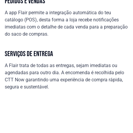
PEDIDOS E VENDAS
A app Flair permite a integração automática do teu
catálogo (POS), desta forma a loja recebe notificações
imediatas com o detalhe de cada venda para a preparação
do saco de compras.
SERVIÇOS DE ENTREGA
A Flair trata de todas as entregas, sejam imediatas ou
agendadas para outro dia. A encomenda é recolhida pelo
CTT Now garantindo uma experiência de compra rápida,
segura e sustentável.