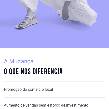
A Mudança
O que nos diferencia
Promoção do comercio local
Aumento de vendas sem esforço de investimento