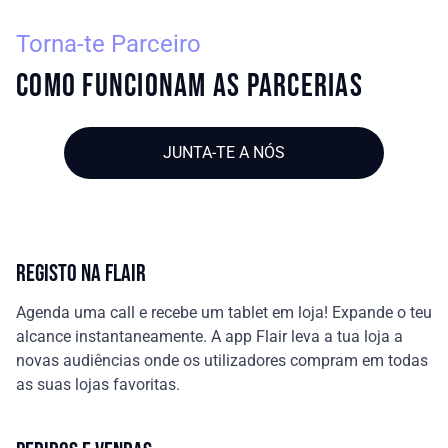
Torna-te Parceiro
Como funcionam as parcerias
JUNTA-TE A NÓS
REGISTO NA FLAIR
Agenda uma call e recebe um tablet em loja! Expande o teu
alcance instantaneamente. A app Flair leva a tua loja a
novas audiências onde os utilizadores compram em todas
as suas lojas favoritas.