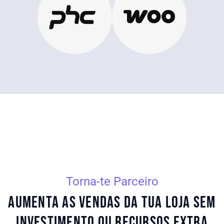
Torna-te Parceiro
Aumenta as vendas da tua loja sem
investimento OU recursos extra