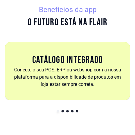
Benefícios da app
O futuro está na Flair
Catálogo integrado
Conecte o seu POS, ERP ou webshop com a nossa
plataforma para a disponibilidade de produtos em
loja estar sempre correta.