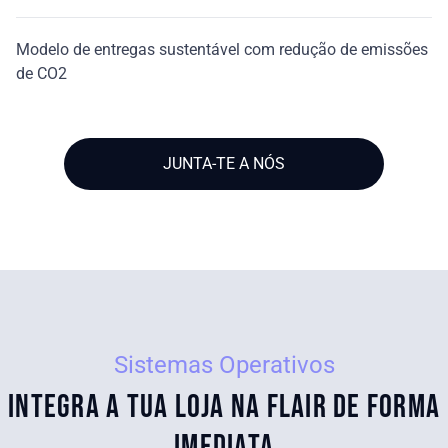
Modelo de entregas sustentável com redução de emissões
de CO2
JUNTA-TE A NÓS
Sistemas Operativos
Integra a tua loja na flair de forma
imediata