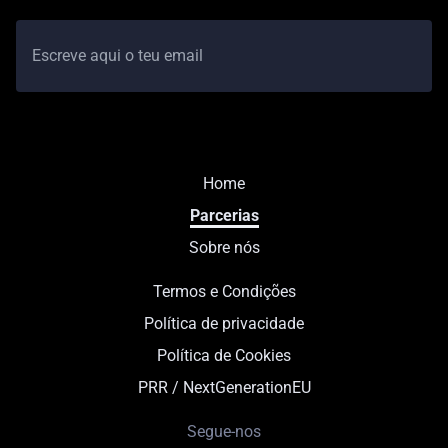
Home
Parcerias
Sobre nós
Termos e Condições
Política de privacidade
Política de Cookies
PRR / NextGenerationEU
Segue-nos