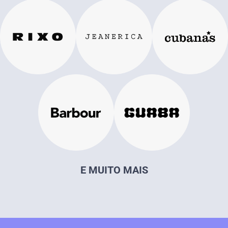
E MUITO MAIS