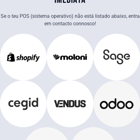
Se o teu POS (sistema operativo) não está listado abaixo, entra
em contacto connosco!