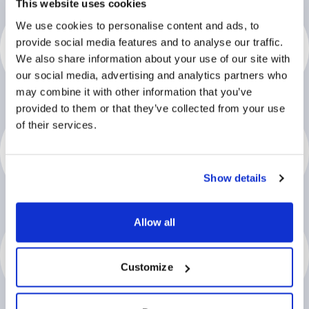
This website uses cookies
We use cookies to personalise content and ads, to
provide social media features and to analyse our traffic.
We also share information about your use of our site with
our social media, advertising and analytics partners who
may combine it with other information that you’ve
provided to them or that they’ve collected from your use
of their services.
Show details
Allow all
Customize