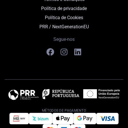
Política de privacidade
Política de Cookies
PRR / NextGenerationEU
Segue-nos
MÉTODOS DE PAGAMENTO