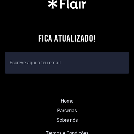
FICA ATUALIZADO!
Home
Parcerias
Sobre nós
Termos e Condições