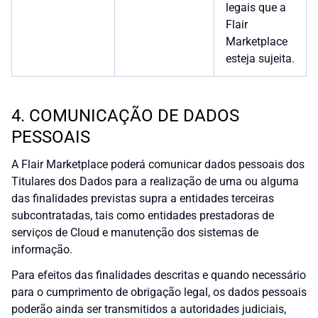
legais que a
Flair
Marketplace
esteja sujeita.
4. COMUNICAÇÃO DE DADOS
PESSOAIS
A Flair Marketplace poderá comunicar dados pessoais dos
Titulares dos Dados para a realização de uma ou alguma
das finalidades previstas supra a entidades terceiras
subcontratadas, tais como entidades prestadoras de
serviços de Cloud e manutenção dos sistemas de
informação.
Para efeitos das finalidades descritas e quando necessário
para o cumprimento de obrigação legal, os dados pessoais
poderão ainda ser transmitidos a autoridades judiciais,