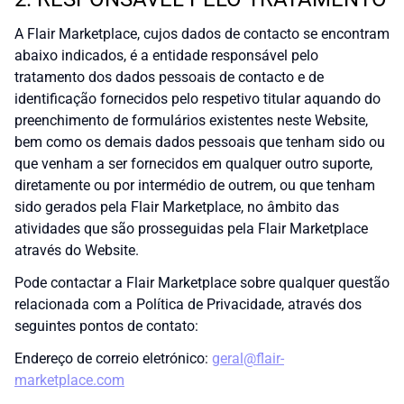
A Flair Marketplace, cujos dados de contacto se encontram
abaixo indicados, é a entidade responsável pelo
tratamento dos dados pessoais de contacto e de
identificação fornecidos pelo respetivo titular aquando do
preenchimento de formulários existentes neste Website,
bem como os demais dados pessoais que tenham sido ou
que venham a ser fornecidos em qualquer outro suporte,
diretamente ou por intermédio de outrem, ou que tenham
sido gerados pela Flair Marketplace, no âmbito das
atividades que são prosseguidas pela Flair Marketplace
através do Website.
Pode contactar a Flair Marketplace sobre qualquer questão
relacionada com a Política de Privacidade, através dos
seguintes pontos de contato:
Endereço de correio eletrónico:
geral@flair-
marketplace.com