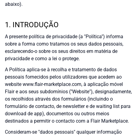
abaixo).
1. INTRODUÇÃO
A presente política de privacidade (a "Política") informa
sobre a forma como tratamos os seus dados pessoais,
esclarecendo-o sobre os seus direitos em matéria de
privacidade e como a lei o protege.
A Política aplica-se à recolha e tratamento de dados
pessoais fornecidos pelos utilizadores que acedem ao
website www.flair-marketplace.com, à aplicação móvel
Flair e aos seus subdomínios ("Website"), designadamente,
os recolhidos através dos formulários (incluindo o
formulário de contacto, de newsletter e de waiting list para
download de app), documentos ou outros meios
destinados a permitir o contacto com a Flair Marketplace.
Consideram-se "dados pessoais" qualquer informação