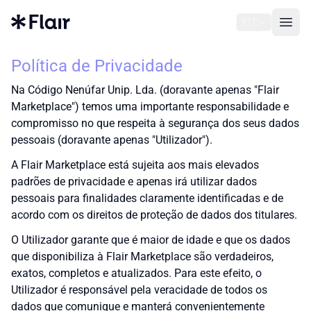
🇵🇹
Open
Política de Privacidade
Na Código Nenúfar Unip. Lda. (doravante apenas "Flair
Marketplace") temos uma importante responsabilidade e
compromisso no que respeita à segurança dos seus dados
pessoais (doravante apenas "Utilizador").
A Flair Marketplace está sujeita aos mais elevados
padrões de privacidade e apenas irá utilizar dados
pessoais para finalidades claramente identificadas e de
acordo com os direitos de proteção de dados dos titulares.
O Utilizador garante que é maior de idade e que os dados
que disponibiliza à Flair Marketplace são verdadeiros,
exatos, completos e atualizados. Para este efeito, o
Utilizador é responsável pela veracidade de todos os
dados que comunique e manterá convenientemente