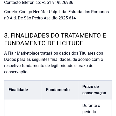
Contacto telefónico: +351 919826986
Correio: Código Nenúfar Unip. Lda. Estrada dos Romanos
n9 Ald. De São Pedro Azeitão 2925-614
3. FINALIDADES DO TRATAMENTO E
FUNDAMENTO DE LICITUDE
A Flair Marketplace tratará os dados dos Titulares dos
Dados para as seguintes finalidades, de acordo com o
respetivo fundamento de legitimidade e prazo de
conservação:
Prazo de
Finalidade
Fundamento
conservação
Durante o
período