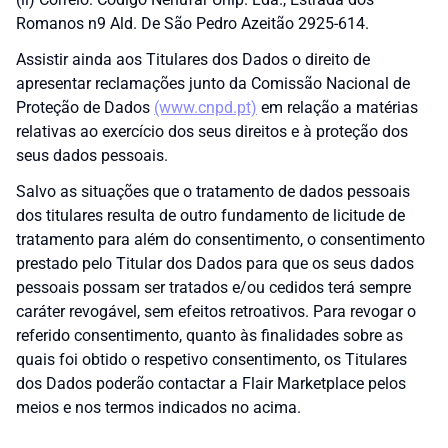
Romanos n9 Ald. De São Pedro Azeitão 2925-614.
Assistir ainda aos Titulares dos Dados o direito de
apresentar reclamações junto da Comissão Nacional de
Proteção de Dados
(www.cnpd.pt)
em relação a matérias
relativas ao exercício dos seus direitos e à proteção dos
seus dados pessoais.
Salvo as situações que o tratamento de dados pessoais
dos titulares resulta de outro fundamento de licitude de
tratamento para além do consentimento, o consentimento
prestado pelo Titular dos Dados para que os seus dados
pessoais possam ser tratados e/ou cedidos terá sempre
caráter revogável, sem efeitos retroativos. Para revogar o
referido consentimento, quanto às finalidades sobre as
quais foi obtido o respetivo consentimento, os Titulares
dos Dados poderão contactar a Flair Marketplace pelos
meios e nos termos indicados no acima.