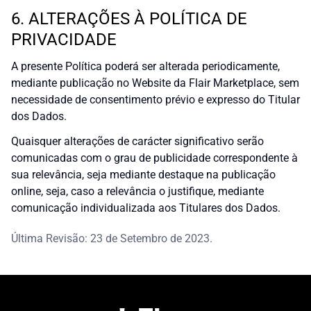
6. ALTERAÇÕES À POLÍTICA DE
PRIVACIDADE
A presente Política poderá ser alterada periodicamente,
mediante publicação no Website da Flair Marketplace, sem
necessidade de consentimento prévio e expresso do Titular
dos Dados.
Quaisquer alterações de carácter significativo serão
comunicadas com o grau de publicidade correspondente à
sua relevância, seja mediante destaque na publicação
online, seja, caso a relevância o justifique, mediante
comunicação individualizada aos Titulares dos Dados.
Última Revisão: 23 de Setembro de 2023.