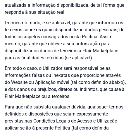
atualizada a informação disponibilizada, de tal forma que
responda à sua situação real.
Do mesmo modo, e se aplicável, garante que informou os
terceiros sobre os quais disponibilizou dados pessoais, de
todos os aspetos consagrados nesta Política. Assim
mesmo, garante que obteve a sua autorização para
disponibilizar os dados de terceiros à Flair Marketplace
para as finalidades referidas (se aplicável).
Em todo o caso, o Utilizador será responsável pelas
informações falsas ou inexatas que proporcione através
do Website ou Aplicação móvel (tal como definido abaixo),
e dos danos ou prejuízos, diretos ou indiretos, que cause à
Flair Marketplace ou a terceiros.
Para que não subsista qualquer dúvida, quaisquer termos
definidos e disposições que sejam expressamente
previstas nas Condições Legais de Acesso e Utilização
aplicar-se-ão à presente Política (tal como definida