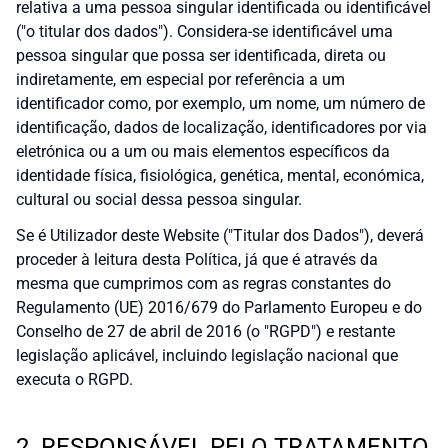
relativa a uma pessoa singular identificada ou identificável
("o titular dos dados"). Considera-se identificável uma
pessoa singular que possa ser identificada, direta ou
indiretamente, em especial por referência a um
identificador como, por exemplo, um nome, um número de
identificação, dados de localização, identificadores por via
eletrónica ou a um ou mais elementos específicos da
identidade física, fisiológica, genética, mental, económica,
cultural ou social dessa pessoa singular.
Se é Utilizador deste Website ("Titular dos Dados"), deverá
proceder à leitura desta Política, já que é através da
mesma que cumprimos com as regras constantes do
Regulamento (UE) 2016/679 do Parlamento Europeu e do
Conselho de 27 de abril de 2016 (o "RGPD") e restante
legislação aplicável, incluindo legislação nacional que
executa o RGPD.
2. RESPONSÁVEL PELO TRATAMENTO